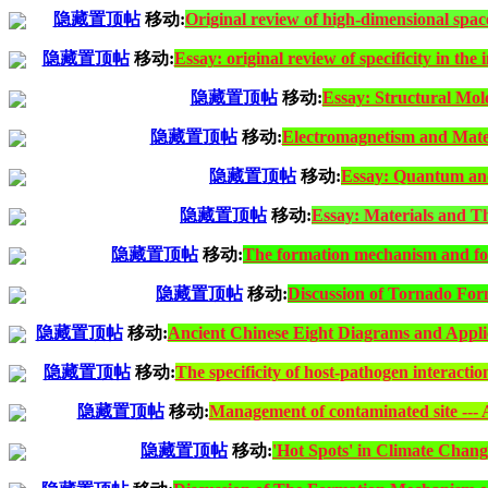
隐藏置顶帖
移动:
Original review of high-dimensional spac
隐藏置顶帖
移动:
Essay: original review of specificity in the
隐藏置顶帖
移动:
Essay: Structural Mol
隐藏置顶帖
移动:
Electromagnetism and 
隐藏置顶帖
移动:
Essay: Quantum an
隐藏置顶帖
移动:
Essay: Materials and 
隐藏置顶帖
移动:
The formation mechanism and for
隐藏置顶帖
移动:
Discussion of Tornado Fo
隐藏置顶帖
移动:
Ancient Chinese Eight Diagrams and Appli
隐藏置顶帖
移动:
The specificity of host-pathogen interaction
隐藏置顶帖
移动:
Management of contaminated site --- 
隐藏置顶帖
移动:
'Hot Spots' in Climate 