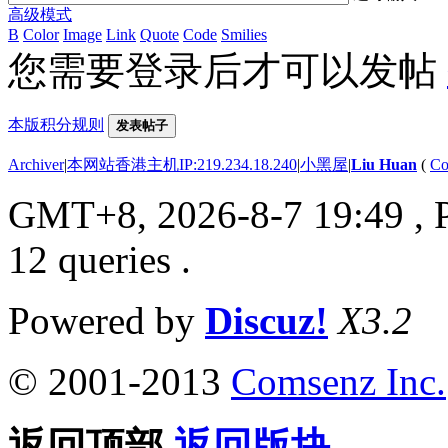
高级模式
B
Color
Image
Link
Quote
Code
Smilies
您需要登录后才可以发帖
本版积分规则
发表帖子
Archiver
|
本网站香港主机IP:219.234.18.240
|
小黑屋
|
Liu Huan
(
Co
GMT+8, 2026-8-7 19:49
, 
12 queries .
Powered by
Discuz!
X3.2
© 2001-2013
Comsenz Inc.
返回顶部
返回版块