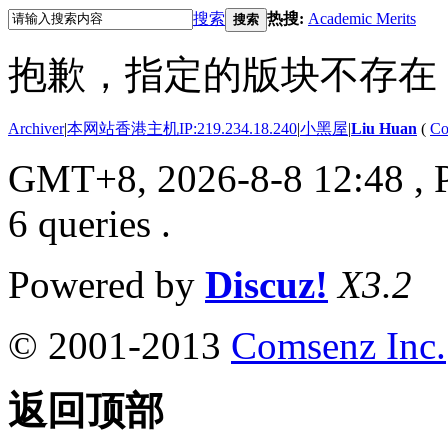
搜索
热搜:
Academic Merits
搜索
抱歉，指定的版块不存在
Archiver
|
本网站香港主机IP:219.234.18.240
|
小黑屋
|
Liu Huan
(
Co
GMT+8, 2026-8-8 12:48
, 
6 queries .
Powered by
Discuz!
X3.2
© 2001-2013
Comsenz Inc.
返回顶部