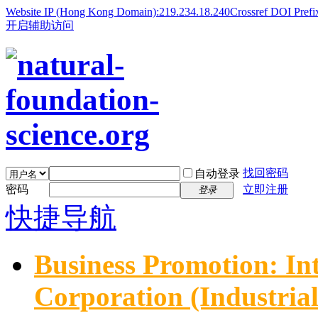
Website IP (Hong Kong Domain):219.234.18.240
Crossref DOI Prefi
开启辅助访问
找回密码
自动登录
密码
立即注册
登录
快捷导航
Business Promotion: In
Corporation (Industria