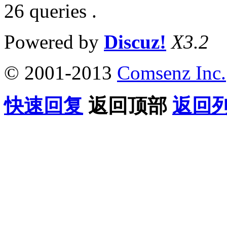
26 queries .
Powered by
Discuz!
X3.2
© 2001-2013
Comsenz Inc.
快速回复
返回顶部
返回