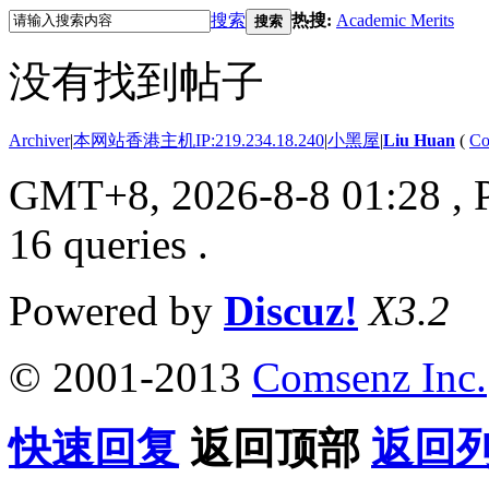
搜索
热搜:
Academic Merits
搜索
没有找到帖子
Archiver
|
本网站香港主机IP:219.234.18.240
|
小黑屋
|
Liu Huan
(
Co
GMT+8, 2026-8-8 01:28
, 
16 queries .
Powered by
Discuz!
X3.2
© 2001-2013
Comsenz Inc.
快速回复
返回顶部
返回