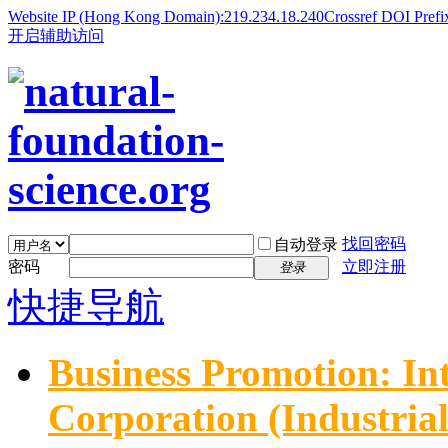
Website IP (Hong Kong Domain):219.234.18.240
Crossref DOI Prefi
开启辅助访问
找回密码
自动登录
密码
立即注册
登录
快捷导航
Business Promotion: In
Corporation (Industria