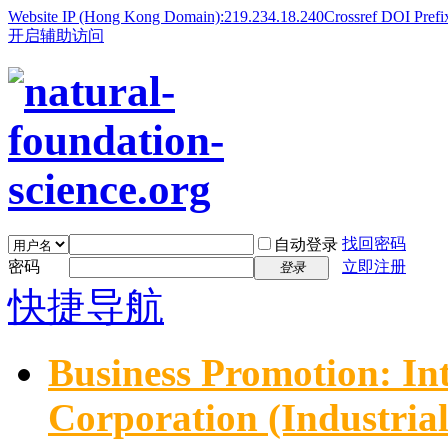
Website IP (Hong Kong Domain):219.234.18.240
Crossref DOI Prefi
开启辅助访问
找回密码
自动登录
密码
立即注册
登录
快捷导航
Business Promotion: In
Corporation (Industria