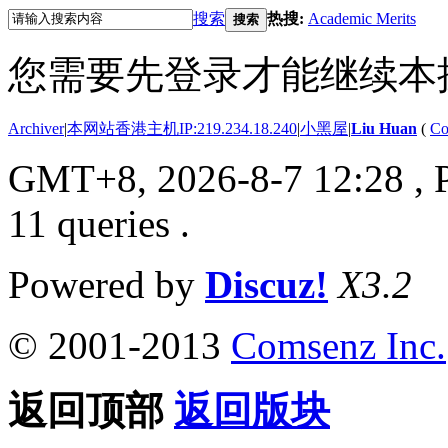
搜索
热搜:
Academic Merits
搜索
您需要先登录才能继续本
Archiver
|
本网站香港主机IP:219.234.18.240
|
小黑屋
|
Liu Huan
(
Co
GMT+8, 2026-8-7 12:28
, 
11 queries .
Powered by
Discuz!
X3.2
© 2001-2013
Comsenz Inc.
返回顶部
返回版块