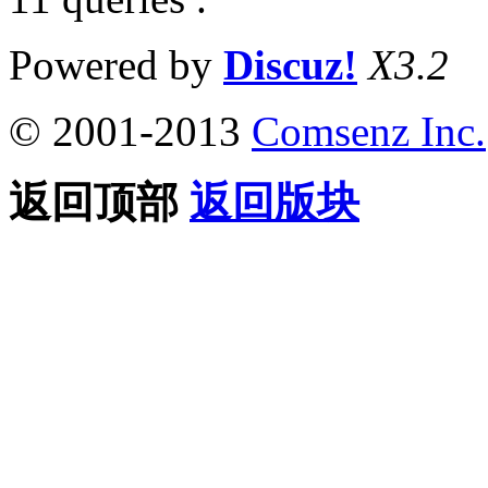
Powered by
Discuz!
X3.2
© 2001-2013
Comsenz Inc.
返回顶部
返回版块