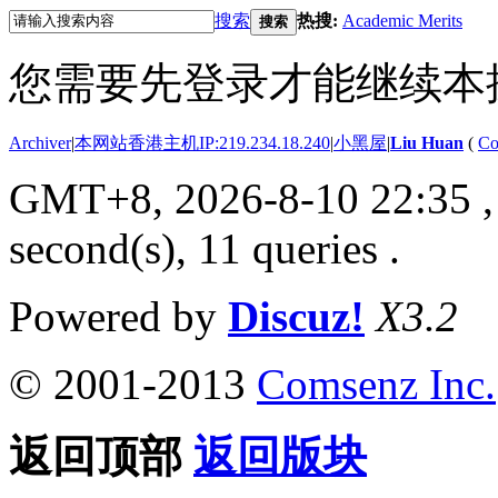
搜索
热搜:
Academic Merits
搜索
您需要先登录才能继续本
Archiver
|
本网站香港主机IP:219.234.18.240
|
小黑屋
|
Liu Huan
(
Co
GMT+8, 2026-8-10 22:35
,
second(s), 11 queries .
Powered by
Discuz!
X3.2
© 2001-2013
Comsenz Inc.
返回顶部
返回版块