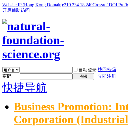
Website IP (Hong Kong Domain):219.234.18.240
Crossref DOI Prefi
开启辅助访问
找回密码
自动登录
密码
立即注册
登录
快捷导航
Business Promotion: In
Corporation (Industria