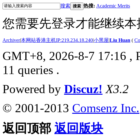
搜索
热搜:
Academic Merits
搜索
您需要先登录才能继续本
Archiver
|
本网站香港主机IP:219.234.18.240
|
小黑屋
|
Liu Huan
(
Co
GMT+8, 2026-8-7 17:16
, 
11 queries .
Powered by
Discuz!
X3.2
© 2001-2013
Comsenz Inc.
返回顶部
返回版块