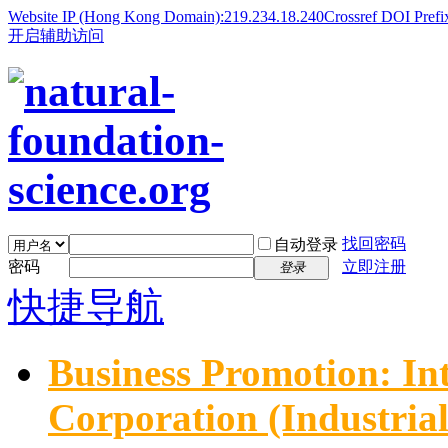
Website IP (Hong Kong Domain):219.234.18.240
Crossref DOI Prefi
开启辅助访问
找回密码
自动登录
密码
立即注册
登录
快捷导航
Business Promotion: In
Corporation (Industria