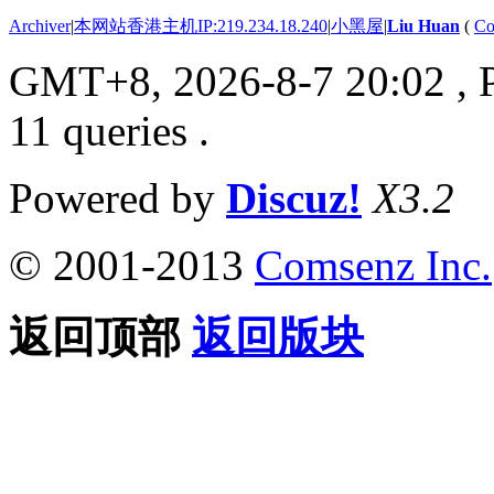
Archiver
|
本网站香港主机IP:219.234.18.240
|
小黑屋
|
Liu Huan
(
Co
GMT+8, 2026-8-7 20:02
, 
11 queries .
Powered by
Discuz!
X3.2
© 2001-2013
Comsenz Inc.
返回顶部
返回版块