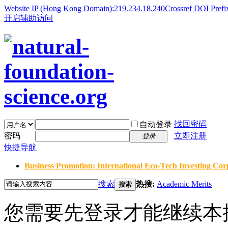
Website IP (Hong Kong Domain):219.234.18.240
Crossref DOI Prefi
开启辅助访问
找回密码
自动登录
密码
立即注册
登录
快捷导航
Business Promotion: International Eco-Tech Investing Corp
搜索
热搜:
Academic Merits
搜索
您需要先登录才能继续本