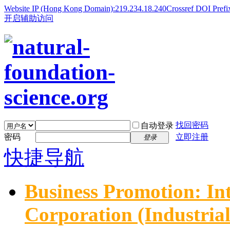
Website IP (Hong Kong Domain):219.234.18.240
Crossref DOI Prefi
开启辅助访问
找回密码
自动登录
密码
立即注册
登录
快捷导航
Business Promotion: In
Corporation (Industria