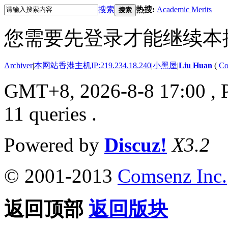
搜索
热搜:
Academic Merits
搜索
您需要先登录才能继续本
Archiver
|
本网站香港主机IP:219.234.18.240
|
小黑屋
|
Liu Huan
(
Co
GMT+8, 2026-8-8 17:00
, 
11 queries .
Powered by
Discuz!
X3.2
© 2001-2013
Comsenz Inc.
返回顶部
返回版块