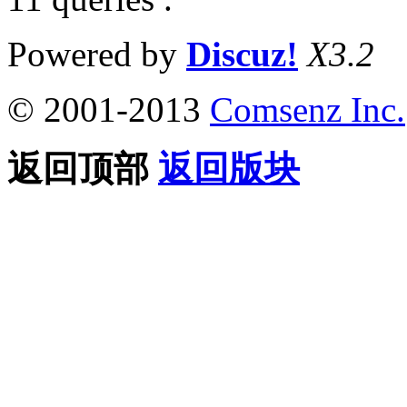
Powered by
Discuz!
X3.2
© 2001-2013
Comsenz Inc.
返回顶部
返回版块