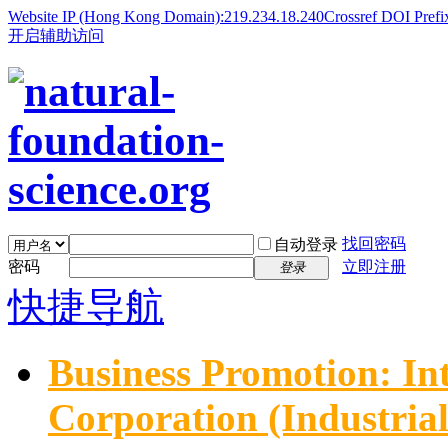
Website IP (Hong Kong Domain):219.234.18.240
Crossref DOI Prefi
开启辅助访问
找回密码
自动登录
密码
立即注册
登录
快捷导航
Business Promotion: In
Corporation (Industria