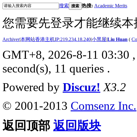
搜索
热搜:
Academic Merits
搜索
您需要先登录才能继续本
Archiver
|
本网站香港主机IP:219.234.18.240
|
小黑屋
|
Liu Huan
(
Co
GMT+8, 2026-8-11 03:30
,
second(s), 11 queries .
Powered by
Discuz!
X3.2
© 2001-2013
Comsenz Inc.
返回顶部
返回版块