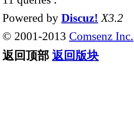
Powered by
Discuz!
X3.2
© 2001-2013
Comsenz Inc.
返回顶部
返回版块