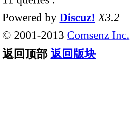
Powered by
Discuz!
X3.2
© 2001-2013
Comsenz Inc.
返回顶部
返回版块