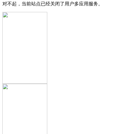
对不起，当前站点已经关闭了用户多应用服务。