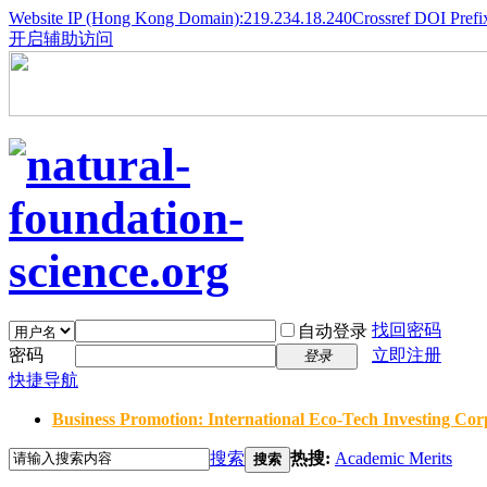
Website IP (Hong Kong Domain):219.234.18.240
Crossref DOI Prefi
开启辅助访问
找回密码
自动登录
密码
立即注册
登录
快捷导航
Business Promotion: International Eco-Tech Investing Corp
搜索
热搜:
Academic Merits
搜索