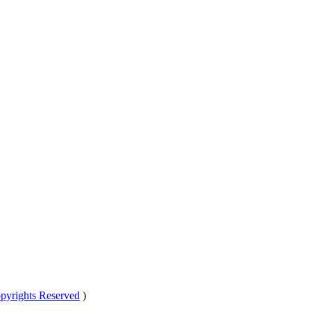
pyrights Reserved
)