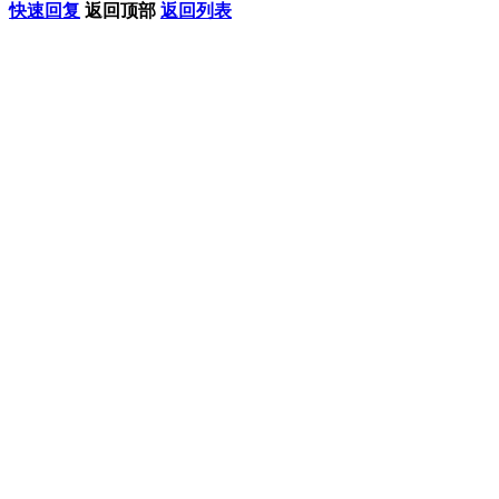
快速回复
返回顶部
返回列表