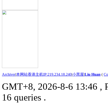
Archiver
|
本网站香港主机IP:219.234.18.240
|
小黑屋
|
Liu Huan
(
Co
GMT+8, 2026-8-6 13:46
, 
16 queries .