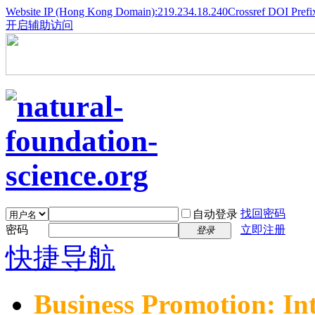
Website IP (Hong Kong Domain):219.234.18.240
Crossref DOI Prefi
开启辅助访问
找回密码
自动登录
密码
立即注册
登录
快捷导航
Business Promotion: In