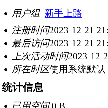
用户组
新手上路
注册时间
2023-12-21 21
最后访问
2023-12-21 21
上次活动时间
2023-12-2
所在时区
使用系统默认
统计信息
已用空间
0 B