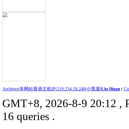
Archiver
|
本网站香港主机IP:219.234.18.240
|
小黑屋
|
Liu Huan
(
Co
GMT+8, 2026-8-9 20:12
, 
16 queries .