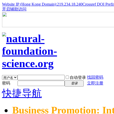
Website IP (Hong Kong Domain):219.234.18.240
Crossref DOI Prefi
开启辅助访问
找回密码
自动登录
密码
立即注册
登录
快捷导航
Business Promotion: In