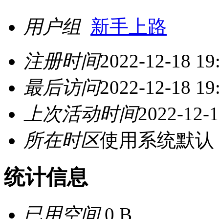
用户组
新手上路
注册时间
2022-12-18 19
最后访问
2022-12-18 19
上次活动时间
2022-12-1
所在时区
使用系统默认
统计信息
已用空间
0 B