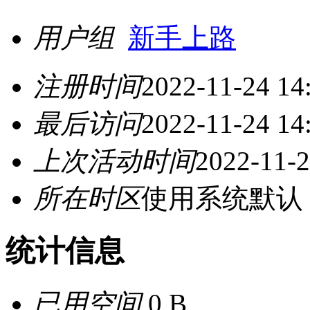
用户组
新手上路
注册时间
2022-11-24 14
最后访问
2022-11-24 14
上次活动时间
2022-11-2
所在时区
使用系统默认
统计信息
已用空间
0 B