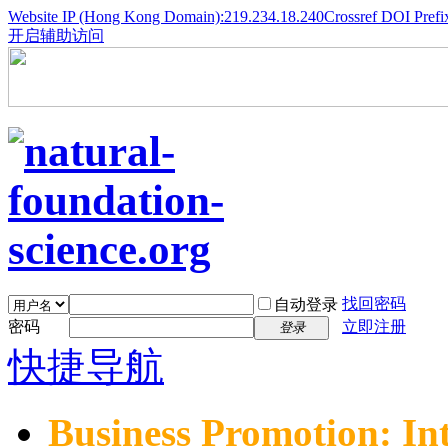
Website IP (Hong Kong Domain):219.234.18.240
Crossref DOI Prefi
开启辅助访问
找回密码
自动登录
密码
立即注册
登录
快捷导航
Business Promotion: In