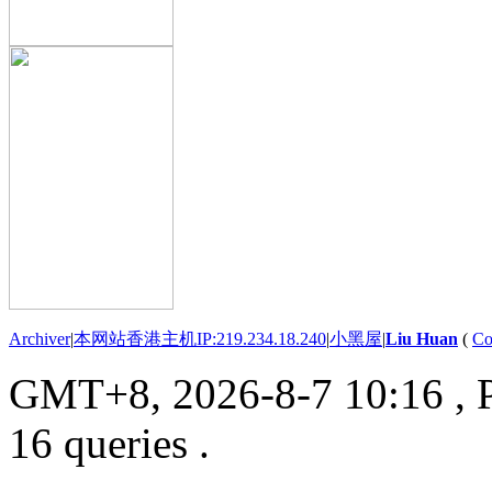
Archiver
|
本网站香港主机IP:219.234.18.240
|
小黑屋
|
Liu Huan
(
Co
GMT+8, 2026-8-7 10:16
, 
16 queries .