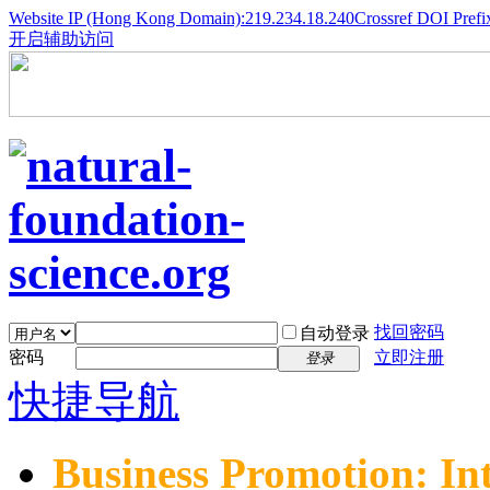
Website IP (Hong Kong Domain):219.234.18.240
Crossref DOI Prefi
开启辅助访问
找回密码
自动登录
密码
立即注册
登录
快捷导航
Business Promotion: In