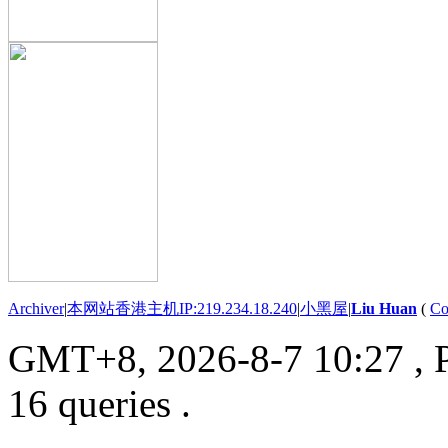
Archiver
|
本网站香港主机IP:219.234.18.240
|
小黑屋
|
Liu Huan
(
Co
GMT+8, 2026-8-7 10:27
, 
16 queries .