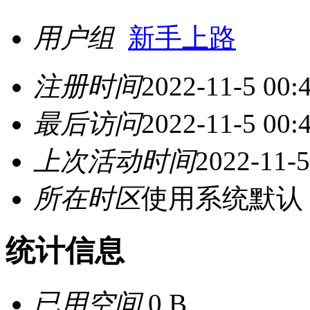
用户组
新手上路
注册时间
2022-11-5 00:
最后访问
2022-11-5 00:
上次活动时间
2022-11-5
所在时区
使用系统默认
统计信息
已用空间
0 B