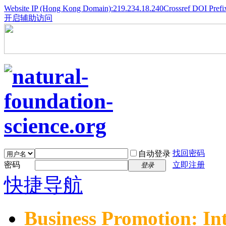
Website IP (Hong Kong Domain):219.234.18.240
Crossref DOI Prefi
开启辅助访问
找回密码
自动登录
密码
立即注册
登录
快捷导航
Business Promotion: In