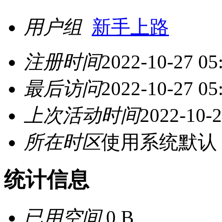
用户组
新手上路
注册时间
2022-10-27 05
最后访问
2022-10-27 05
上次活动时间
2022-10-2
所在时区
使用系统默认
统计信息
已用空间
0 B