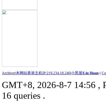
Archiver
|
本网站香港主机IP:219.234.18.240
|
小黑屋
|
Liu Huan
(
Co
GMT+8, 2026-8-7 14:56
, 
16 queries .