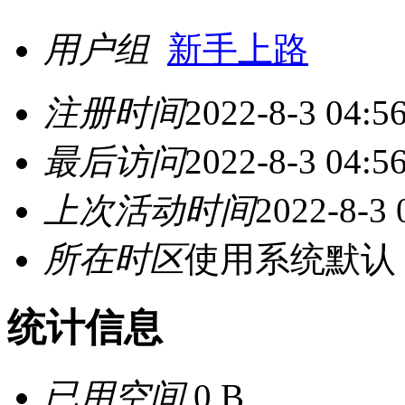
用户组
新手上路
注册时间
2022-8-3 04:5
最后访问
2022-8-3 04:5
上次活动时间
2022-8-3 
所在时区
使用系统默认
统计信息
已用空间
0 B