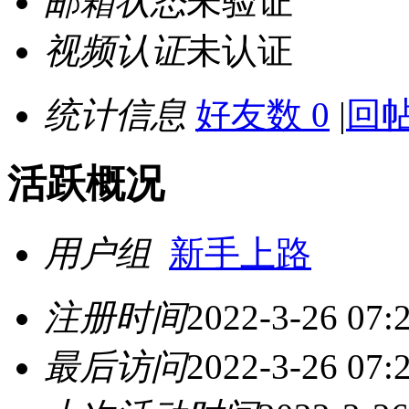
邮箱状态
未验证
视频认证
未认证
统计信息
好友数 0
|
回帖
活跃概况
用户组
新手上路
注册时间
2022-3-26 07:
最后访问
2022-3-26 07: