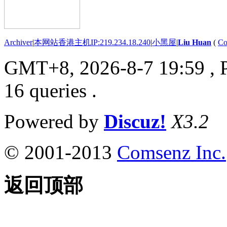
Archiver
|
本网站香港主机IP:219.234.18.240
|
小黑屋
|
Liu Huan
(
Co
GMT+8, 2026-8-7 19:59
, 
16 queries .
Powered by
Discuz!
X3.2
© 2001-2013
Comsenz Inc.
返回顶部