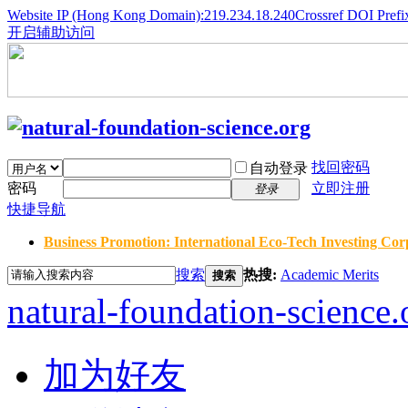
Website IP (Hong Kong Domain):219.234.18.240
Crossref DOI Prefi
开启辅助访问
找回密码
自动登录
密码
立即注册
登录
快捷导航
Business Promotion: International Eco-Tech Investing Corp
搜索
热搜:
Academic Merits
搜索
natural-foundation-science.
加为好友