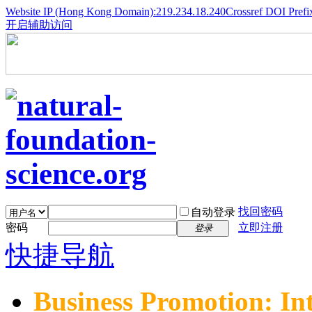
Website IP (Hong Kong Domain):219.234.18.240
Crossref DOI Prefi
开启辅助访问
找回密码
自动登录
密码
立即注册
登录
快捷导航
Business Promotion: In