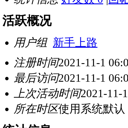
活跃概况
用户组
新手上路
注册时间
2021-11-1 06:
最后访问
2021-11-1 06:
上次活动时间
2021-11-1
所在时区
使用系统默认