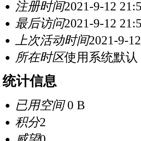
注册时间
2021-9-12 21:
最后访问
2021-9-12 21:
上次活动时间
2021-9-12
所在时区
使用系统默认
统计信息
已用空间
0 B
积分
2
威望
0