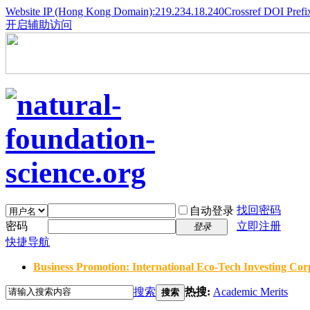
Website IP (Hong Kong Domain):219.234.18.240
Crossref DOI Prefi
开启辅助访问
找回密码
自动登录
密码
立即注册
登录
快捷导航
Business Promotion: International Eco-Tech Investing Corp
搜索
热搜:
Academic Merits
搜索