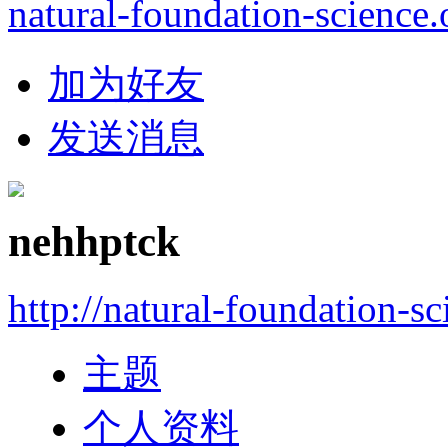
natural-foundation-science.
加为好友
发送消息
nehhptck
http://natural-foundation-s
主题
个人资料