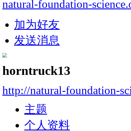
natural-foundation-science.
加为好友
发送消息
horntruck13
http://natural-foundation-s
主题
个人资料