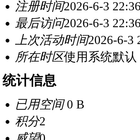
注册时间
2026-6-3 22:3
最后访问
2026-6-3 22:3
上次活动时间
2026-6-3 
所在时区
使用系统默认
统计信息
已用空间
0 B
积分
2
威望
0