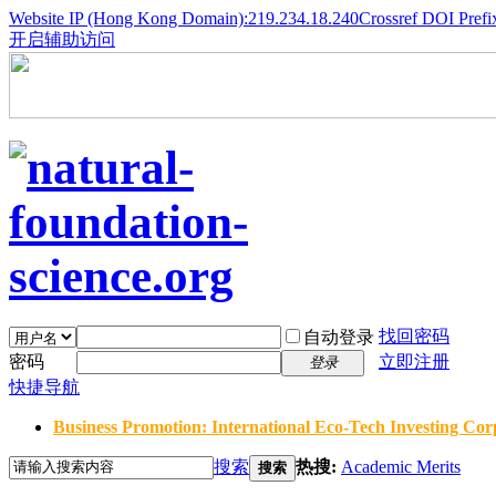
Website IP (Hong Kong Domain):219.234.18.240
Crossref DOI Prefi
开启辅助访问
找回密码
自动登录
密码
立即注册
登录
快捷导航
Business Promotion: International Eco-Tech Investing Corp
搜索
热搜:
Academic Merits
搜索