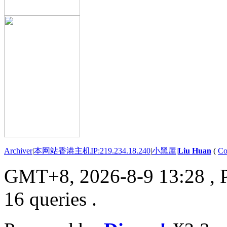
Archiver
|
本网站香港主机IP:219.234.18.240
|
小黑屋
|
Liu Huan
(
Co
GMT+8, 2026-8-9 13:28
, 
16 queries .