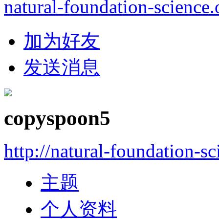
natural-foundation-science.
加为好友
发送消息
copyspoon5
http://natural-foundation-s
主题
个人资料