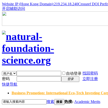
Website IP (Hong Kong Domain):219.234.18.240
Crossref DOI Prefi
开启辅助访问
找回密码
自动登录
密码
立即注册
登录
快捷导航
Business Promotion: International Eco-Tech Investing Corp
搜索
热搜:
Academic Merits
搜索