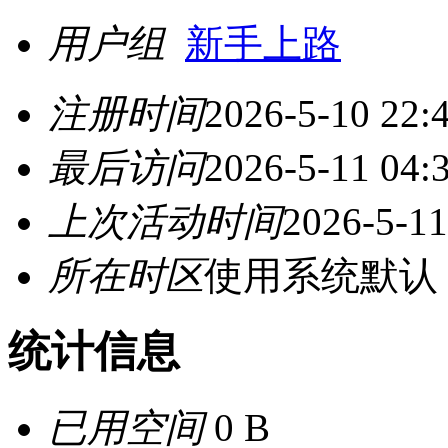
用户组
新手上路
注册时间
2026-5-10 22:
最后访问
2026-5-11 04:
上次活动时间
2026-5-11
所在时区
使用系统默认
统计信息
已用空间
0 B