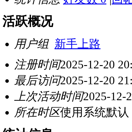
活跃概况
用户组
新手上路
注册时间
2025-12-20 20
最后访问
2025-12-20 21
上次活动时间
2025-12-2
所在时区
使用系统默认