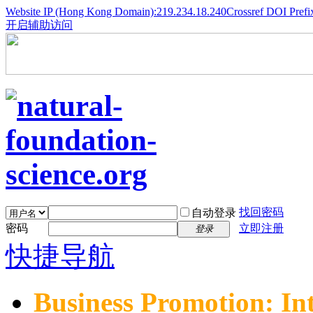
Website IP (Hong Kong Domain):219.234.18.240
Crossref DOI Prefi
开启辅助访问
找回密码
自动登录
密码
立即注册
登录
快捷导航
Business Promotion: In