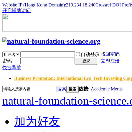
Website IP (Hong Kong Domain):219.234.18.240
Crossref DOI Prefi
开启辅助访问
找回密码
自动登录
密码
立即注册
登录
快捷导航
Business Promotion: International Eco-Tech Investing Corp
搜索
热搜:
Academic Merits
搜索
natural-foundation-science.
加为好友