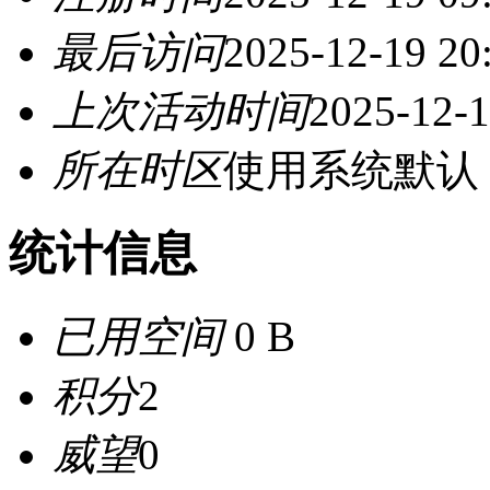
最后访问
2025-12-19 20
上次活动时间
2025-12-1
所在时区
使用系统默认
统计信息
已用空间
0 B
积分
2
威望
0