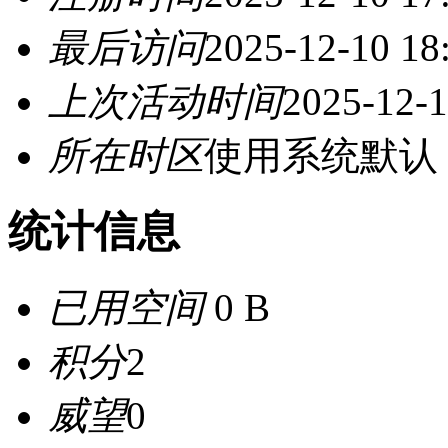
最后访问
2025-12-10 18
上次活动时间
2025-12-1
所在时区
使用系统默认
统计信息
已用空间
0 B
积分
2
威望
0