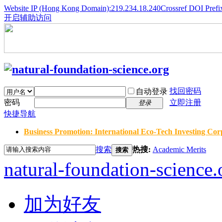
Website IP (Hong Kong Domain):219.234.18.240
Crossref DOI Prefi
开启辅助访问
找回密码
自动登录
密码
立即注册
登录
快捷导航
Business Promotion: International Eco-Tech Investing Corp
搜索
热搜:
Academic Merits
搜索
natural-foundation-science.
加为好友