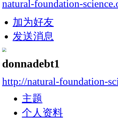
natural-foundation-science.
加为好友
发送消息
donnadebt1
http://natural-foundation-s
主题
个人资料