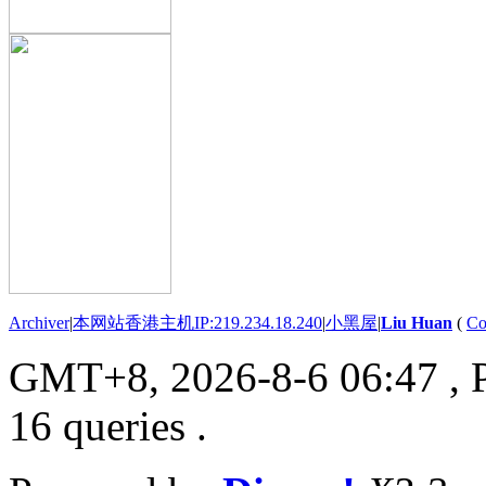
Archiver
|
本网站香港主机IP:219.234.18.240
|
小黑屋
|
Liu Huan
(
Co
GMT+8, 2026-8-6 06:47
, 
16 queries .