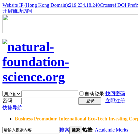
Website IP (Hong Kong Domain):219.234.18.240
Crossref DOI Prefi
开启辅助访问
找回密码
自动登录
密码
立即注册
登录
快捷导航
Business Promotion: International Eco-Tech Investing Corp
搜索
热搜:
Academic Merits
搜索