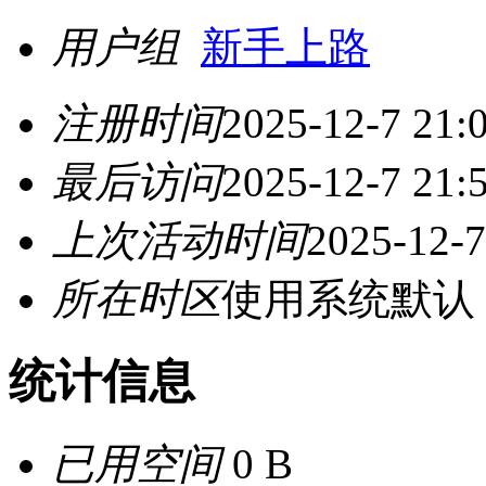
用户组
新手上路
注册时间
2025-12-7 21:
最后访问
2025-12-7 21:
上次活动时间
2025-12-7
所在时区
使用系统默认
统计信息
已用空间
0 B