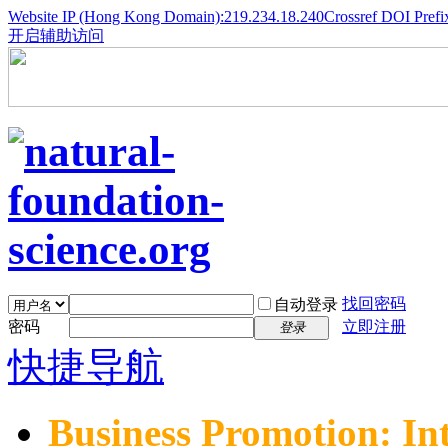
Website IP (Hong Kong Domain):219.234.18.240
Crossref DOI Prefi
开启辅助访问
找回密码
自动登录
密码
立即注册
登录
快捷导航
Business Promotion: In