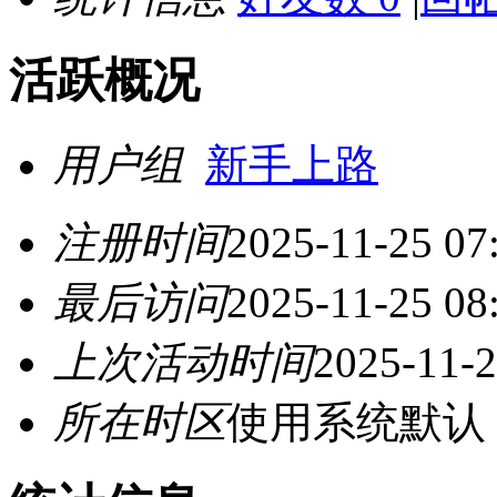
活跃概况
用户组
新手上路
注册时间
2025-11-25 07
最后访问
2025-11-25 08
上次活动时间
2025-11-2
所在时区
使用系统默认