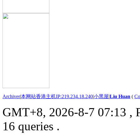
Archiver
|
本网站香港主机IP:219.234.18.240
|
小黑屋
|
Liu Huan
(
Co
GMT+8, 2026-8-7 07:13
, 
16 queries .