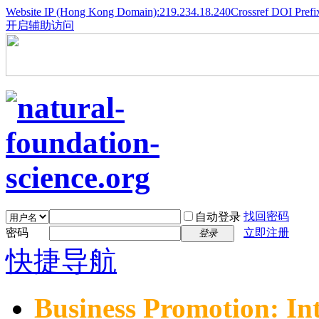
Website IP (Hong Kong Domain):219.234.18.240
Crossref DOI Prefi
开启辅助访问
找回密码
自动登录
密码
立即注册
登录
快捷导航
Business Promotion: In