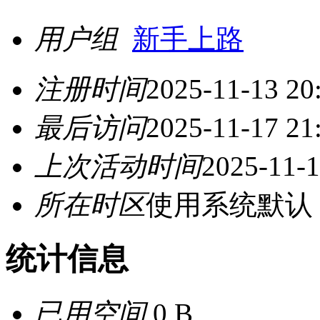
用户组
新手上路
注册时间
2025-11-13 20
最后访问
2025-11-17 21
上次活动时间
2025-11-1
所在时区
使用系统默认
统计信息
已用空间
0 B