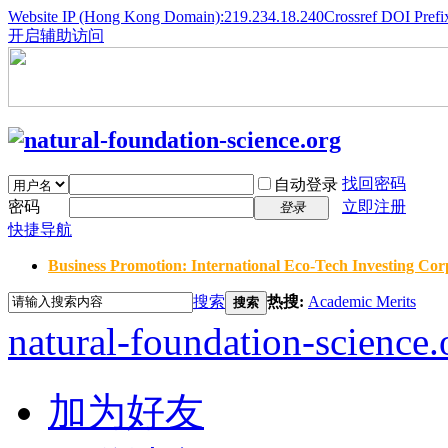
Website IP (Hong Kong Domain):219.234.18.240
Crossref DOI Prefi
开启辅助访问
找回密码
自动登录
密码
立即注册
登录
快捷导航
Business Promotion: International Eco-Tech Investing Corp
搜索
热搜:
Academic Merits
搜索
natural-foundation-science.
加为好友