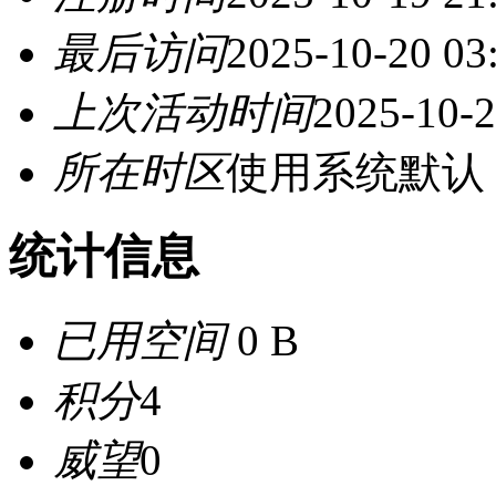
最后访问
2025-10-20 03
上次活动时间
2025-10-2
所在时区
使用系统默认
统计信息
已用空间
0 B
积分
4
威望
0