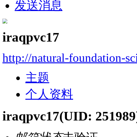
发送消息
iraqpvc17
http://natural-foundation-s
主题
个人资料
iraqpvc17
(UID: 251989