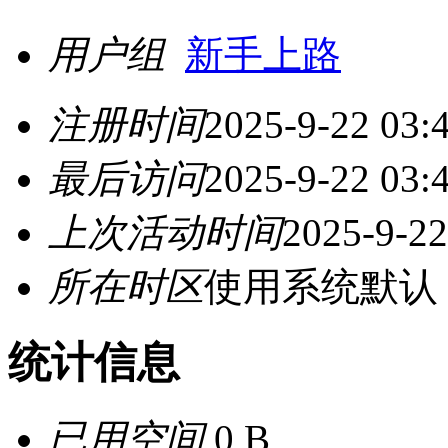
用户组
新手上路
注册时间
2025-9-22 03:
最后访问
2025-9-22 03:
上次活动时间
2025-9-22
所在时区
使用系统默认
统计信息
已用空间
0 B