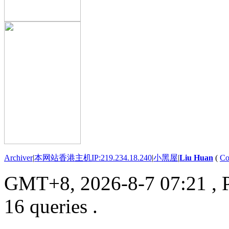
Archiver
|
本网站香港主机IP:219.234.18.240
|
小黑屋
|
Liu Huan
(
Co
GMT+8, 2026-8-7 07:21
, 
16 queries .