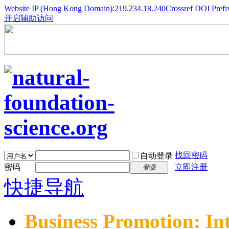
Website IP (Hong Kong Domain):219.234.18.240
Crossref DOI Prefi
开启辅助访问
找回密码
自动登录
密码
立即注册
登录
快捷导航
Business Promotion: In