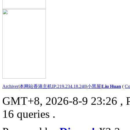
Archiver
|
本网站香港主机IP:219.234.18.240
|
小黑屋
|
Liu Huan
(
Co
GMT+8, 2026-8-9 23:26
, 
16 queries .