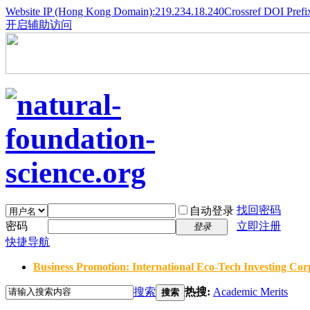
Website IP (Hong Kong Domain):219.234.18.240
Crossref DOI Prefi
开启辅助访问
找回密码
自动登录
密码
立即注册
登录
快捷导航
Business Promotion: International Eco-Tech Investing Corp
搜索
热搜:
Academic Merits
搜索