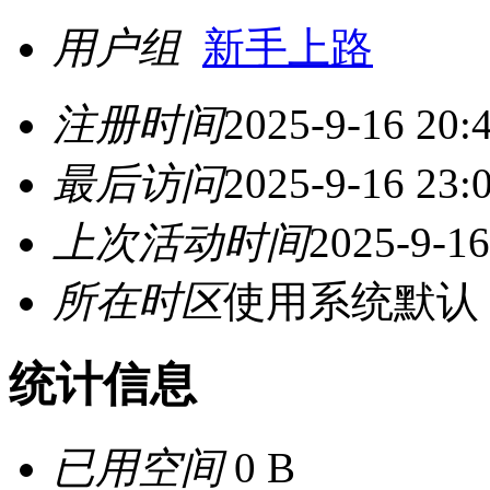
用户组
新手上路
注册时间
2025-9-16 20:
最后访问
2025-9-16 23:
上次活动时间
2025-9-16
所在时区
使用系统默认
统计信息
已用空间
0 B