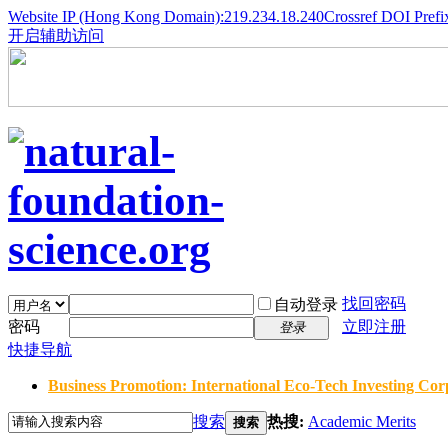
Website IP (Hong Kong Domain):219.234.18.240
Crossref DOI Prefi
开启辅助访问
找回密码
自动登录
密码
立即注册
登录
快捷导航
Business Promotion: International Eco-Tech Investing Corp
搜索
热搜:
Academic Merits
搜索