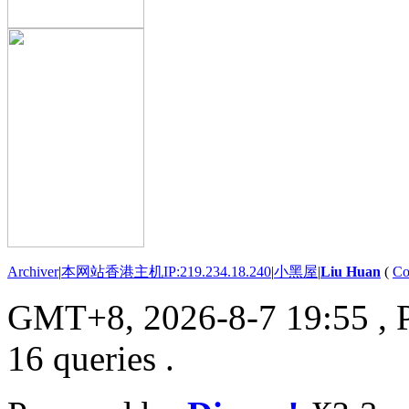
Archiver
|
本网站香港主机IP:219.234.18.240
|
小黑屋
|
Liu Huan
(
Co
GMT+8, 2026-8-7 19:55
, 
16 queries .