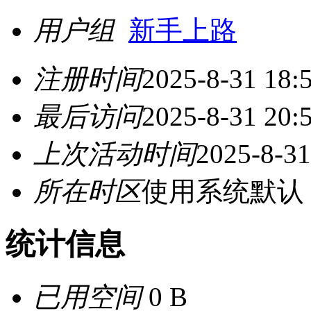
用户组
新手上路
注册时间
2025-8-31 18:
最后访问
2025-8-31 20:
上次活动时间
2025-8-31
所在时区
使用系统默认
统计信息
已用空间
0 B