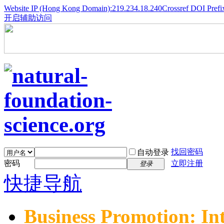
Website IP (Hong Kong Domain):219.234.18.240
Crossref DOI Prefi
开启辅助访问
找回密码
自动登录
密码
立即注册
登录
快捷导航
Business Promotion: In