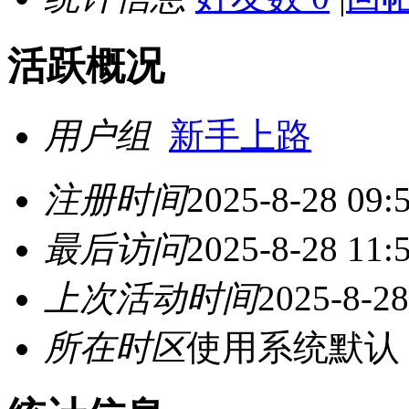
活跃概况
用户组
新手上路
注册时间
2025-8-28 09:
最后访问
2025-8-28 11:
上次活动时间
2025-8-28
所在时区
使用系统默认