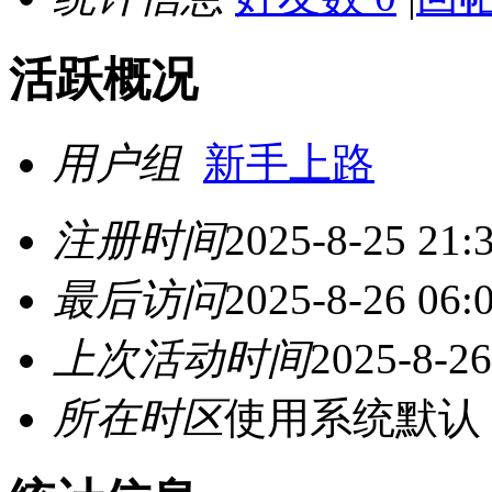
活跃概况
用户组
新手上路
注册时间
2025-8-25 21:
最后访问
2025-8-26 06:
上次活动时间
2025-8-26
所在时区
使用系统默认