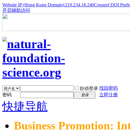
Website IP (Hong Kong Domain):219.234.18.240
Crossref DOI Prefi
开启辅助访问
找回密码
自动登录
密码
立即注册
登录
快捷导航
Business Promotion: In