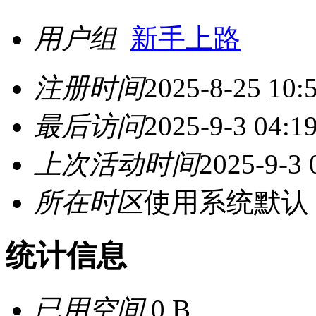
用户组
新手上路
注册时间
2025-8-25 10:
最后访问
2025-9-3 04:1
上次活动时间
2025-9-3 
所在时区
使用系统默认
统计信息
已用空间
0 B