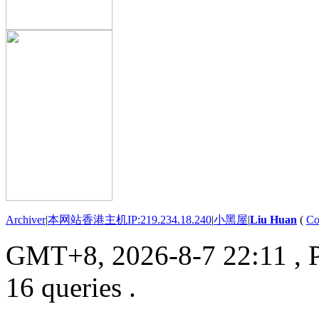
Archiver
|
本网站香港主机IP:219.234.18.240
|
小黑屋
|
Liu Huan
(
Co
GMT+8, 2026-8-7 22:11
, 
16 queries .