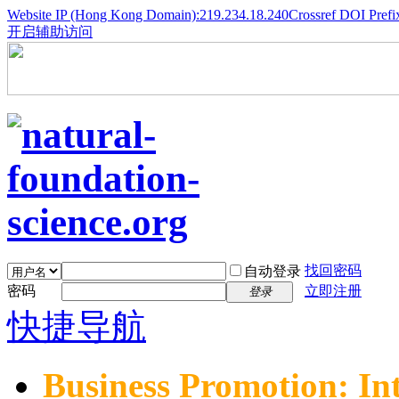
Website IP (Hong Kong Domain):219.234.18.240
Crossref DOI Prefi
开启辅助访问
找回密码
自动登录
密码
立即注册
登录
快捷导航
Business Promotion: In