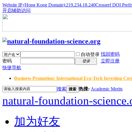
Website IP (Hong Kong Domain):219.234.18.240
Crossref DOI Prefi
开启辅助访问
找回密码
自动登录
密码
立即注册
登录
快捷导航
Business Promotion: International Eco-Tech Investing Corp
搜索
热搜:
Academic Merits
搜索
natural-foundation-science.
加为好友