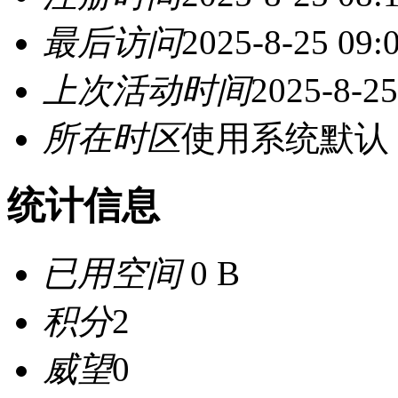
最后访问
2025-8-25 09:
上次活动时间
2025-8-25
所在时区
使用系统默认
统计信息
已用空间
0 B
积分
2
威望
0