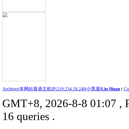
Archiver
|
本网站香港主机IP:219.234.18.240
|
小黑屋
|
Liu Huan
(
Co
GMT+8, 2026-8-8 01:07
, 
16 queries .