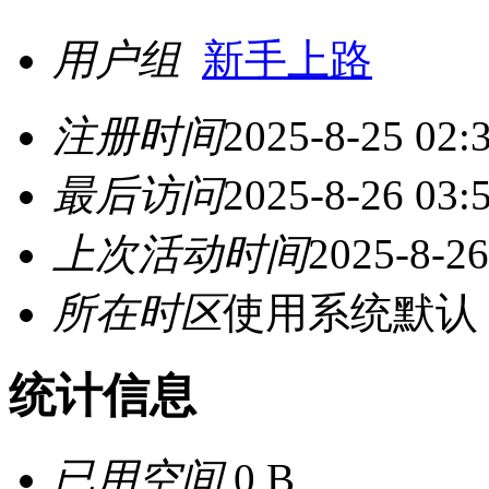
用户组
新手上路
注册时间
2025-8-25 02:
最后访问
2025-8-26 03:
上次活动时间
2025-8-26
所在时区
使用系统默认
统计信息
已用空间
0 B