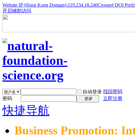
Website IP (Hong Kong Domain):219.234.18.240
Crossref DOI Prefi
开启辅助访问
找回密码
自动登录
密码
立即注册
登录
快捷导航
Business Promotion: In