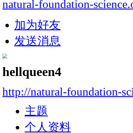
natural-foundation-science.
加为好友
发送消息
hellqueen4
http://natural-foundation-s
主题
个人资料