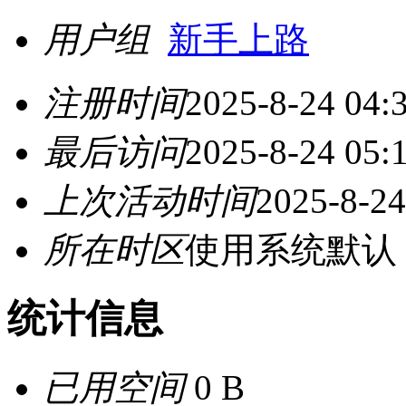
用户组
新手上路
注册时间
2025-8-24 04:
最后访问
2025-8-24 05:
上次活动时间
2025-8-24
所在时区
使用系统默认
统计信息
已用空间
0 B