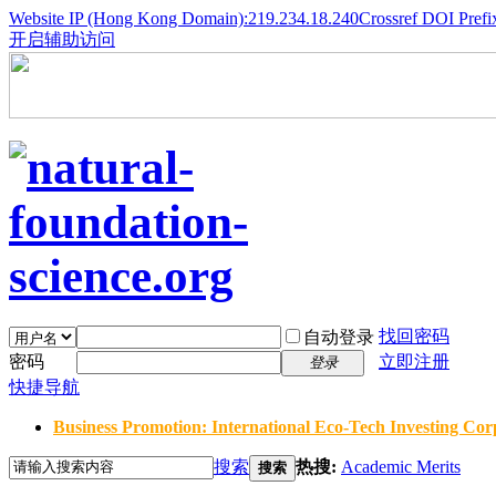
Website IP (Hong Kong Domain):219.234.18.240
Crossref DOI Prefi
开启辅助访问
找回密码
自动登录
密码
立即注册
登录
快捷导航
Business Promotion: International Eco-Tech Investing Corp
搜索
热搜:
Academic Merits
搜索