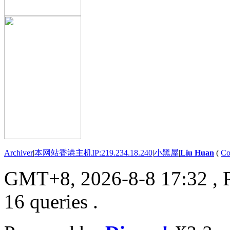
Archiver
|
本网站香港主机IP:219.234.18.240
|
小黑屋
|
Liu Huan
(
Co
GMT+8, 2026-8-8 17:32
, 
16 queries .