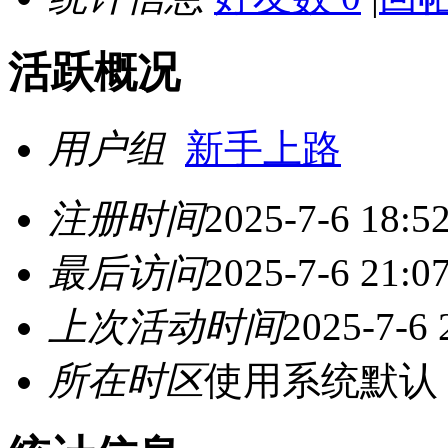
活跃概况
用户组
新手上路
注册时间
2025-7-6 18:5
最后访问
2025-7-6 21:0
上次活动时间
2025-7-6 
所在时区
使用系统默认