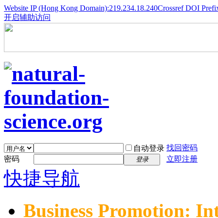
Website IP (Hong Kong Domain):219.234.18.240
Crossref DOI Prefi
开启辅助访问
找回密码
自动登录
密码
立即注册
登录
快捷导航
Business Promotion: In