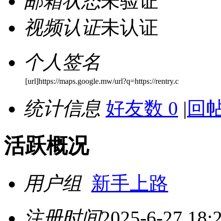
邮箱状态
未验证
视频认证
未认证
个人签名
[url]https://maps.google.mw/url?q=https://rentry.c
统计信息
好友数 0
|
回帖
活跃概况
用户组
新手上路
注册时间
2025-6-27 18: