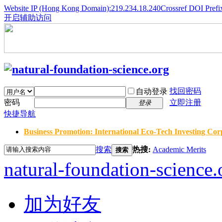
Website IP (Hong Kong Domain):219.234.18.240
Crossref DOI Prefi
开启辅助访问
找回密码
自动登录
密码
立即注册
登录
快捷导航
Business Promotion: International Eco-Tech Investing Corp
搜索
热搜:
Academic Merits
搜索
natural-foundation-science.
加为好友