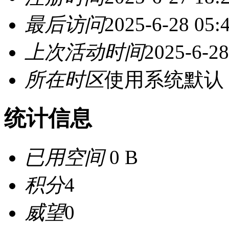
最后访问
2025-6-28 05:
上次活动时间
2025-6-28
所在时区
使用系统默认
统计信息
已用空间
0 B
积分
4
威望
0