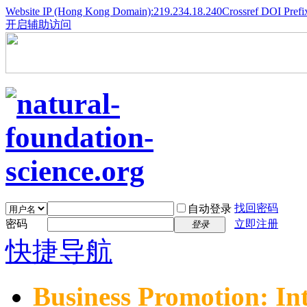
Website IP (Hong Kong Domain):219.234.18.240
Crossref DOI Prefi
开启辅助访问
找回密码
自动登录
密码
立即注册
登录
快捷导航
Business Promotion: In