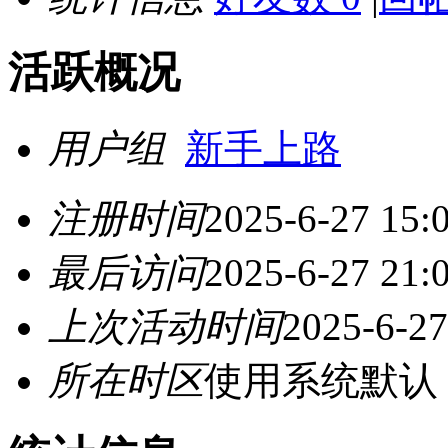
活跃概况
用户组
新手上路
注册时间
2025-6-27 15:
最后访问
2025-6-27 21:
上次活动时间
2025-6-27
所在时区
使用系统默认