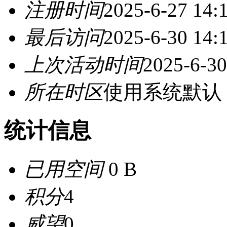
注册时间
2025-6-27 14:
最后访问
2025-6-30 14:
上次活动时间
2025-6-30
所在时区
使用系统默认
统计信息
已用空间
0 B
积分
4
威望
0