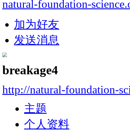
natural-foundation-science.
加为好友
发送消息
breakage4
http://natural-foundation-s
主题
个人资料