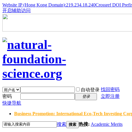
Website IP (Hong Kong Domain):219.234.18.240
Crossref DOI Prefi
开启辅助访问
找回密码
自动登录
密码
立即注册
登录
快捷导航
Business Promotion: International Eco-Tech Investing Corp
搜索
热搜:
Academic Merits
搜索