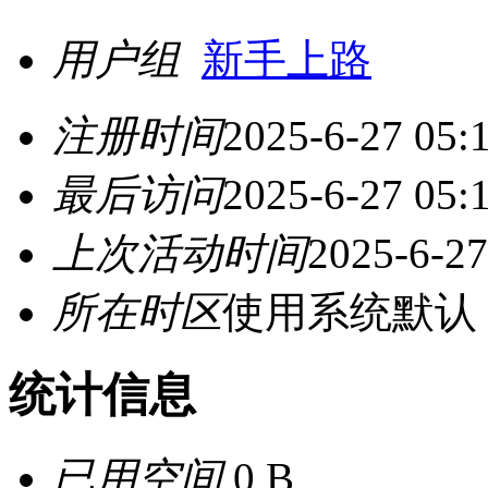
用户组
新手上路
注册时间
2025-6-27 05:
最后访问
2025-6-27 05:
上次活动时间
2025-6-27
所在时区
使用系统默认
统计信息
已用空间
0 B