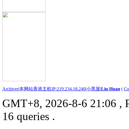
Archiver
|
本网站香港主机IP:219.234.18.240
|
小黑屋
|
Liu Huan
(
Co
GMT+8, 2026-8-6 21:06
, 
16 queries .