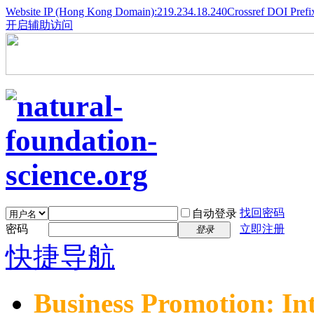
Website IP (Hong Kong Domain):219.234.18.240
Crossref DOI Prefi
开启辅助访问
找回密码
自动登录
密码
立即注册
登录
快捷导航
Business Promotion: In