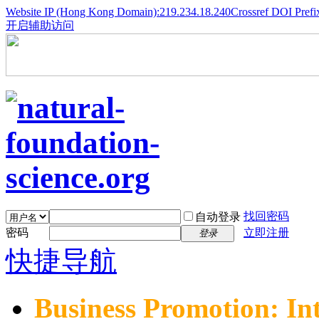
Website IP (Hong Kong Domain):219.234.18.240
Crossref DOI Prefi
开启辅助访问
找回密码
自动登录
密码
立即注册
登录
快捷导航
Business Promotion: In