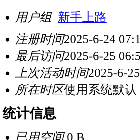
用户组
新手上路
注册时间
2025-6-24 07:
最后访问
2025-6-25 06:
上次活动时间
2025-6-25
所在时区
使用系统默认
统计信息
已用空间
0 B