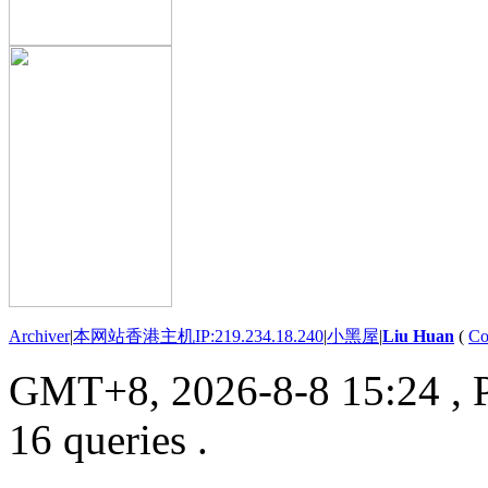
Archiver
|
本网站香港主机IP:219.234.18.240
|
小黑屋
|
Liu Huan
(
Co
GMT+8, 2026-8-8 15:24
, 
16 queries .